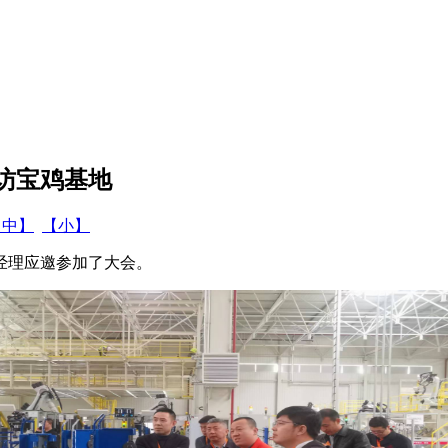
访宝鸡基地
【中】
【小】
经理应邀参加了大会。